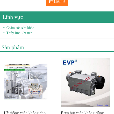
Liên hệ
Lĩnh vực
Chăm sóc sức khỏe
Thủy lực, khí nén
Sản phẩm
Hệ thống chân không cho
Bơm hút chân không dùng