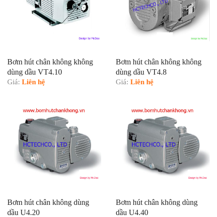
Bơm hút chân không không
Bơm hút chân không không
dùng dầu VT4.10
dùng dầu VT4.8
Giá:
Liên hệ
Giá:
Liên hệ
Bơm hút chân không dùng
Bơm hút chân không dùng
dầu U4.20
dầu U4.40