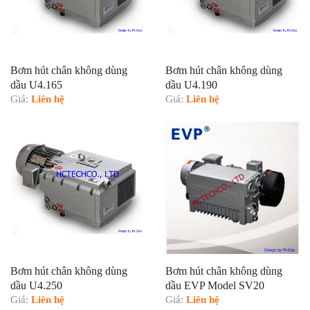
Bơm hút chân không dùng
Bơm hút chân không dùng
dầu U4.165
dầu U4.190
Giá:
Liên hệ
Giá:
Liên hệ
Bơm hút chân không dùng
Bơm hút chân không dùng
dầu U4.250
dầu EVP Model SV20
Giá:
Liên hệ
Giá:
Liên hệ