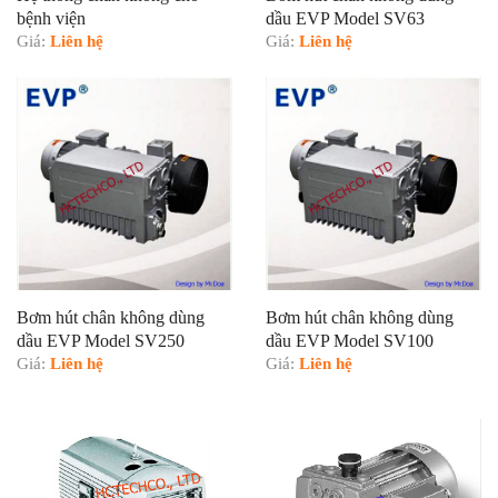
bệnh viện
dầu EVP Model SV63
Giá:
Liên hệ
Giá:
Liên hệ
Bơm hút chân không dùng
Bơm hút chân không dùng
dầu EVP Model SV250
dầu EVP Model SV100
Giá:
Liên hệ
Giá:
Liên hệ