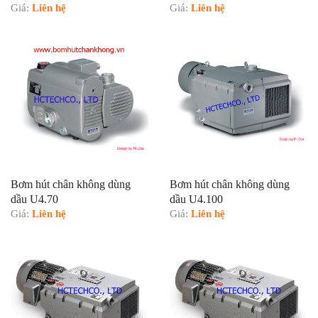
Giá:
Liên hệ
Giá:
Liên hệ
Bơm hút chân không dùng
Bơm hút chân không dùng
dầu U4.70
dầu U4.100
Giá:
Liên hệ
Giá:
Liên hệ