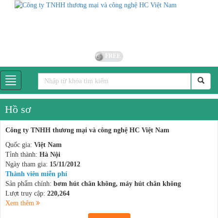
FREE
Hồ sơ
Công ty TNHH thương mại và công nghệ HC Việt Nam
Quốc gia:
Việt Nam
Tỉnh thành:
Hà Nội
Ngày tham gia:
15/11/2012
Thành viên miễn phí
Sản phẩm chính:
bơm hút chân không, máy hút chân không
Lượt truy cập:
220,264
Xem thêm