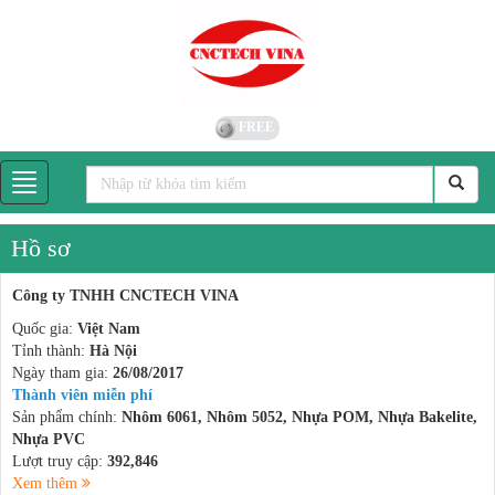
FREE
Hồ sơ
Công ty TNHH CNCTECH VINA
Quốc gia:
Việt Nam
Tỉnh thành:
Hà Nội
Ngày tham gia:
26/08/2017
Thành viên miễn phí
Sản phẩm chính:
Nhôm 6061, Nhôm 5052, Nhựa POM, Nhựa Bakelite,
Nhựa PVC
Lượt truy cập:
392,846
Xem thêm