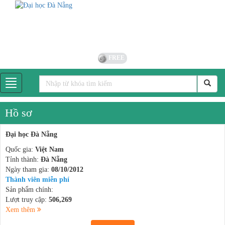
FREE
Hồ sơ
Đại học Đà Nẵng
Quốc gia:
Việt Nam
Tỉnh thành:
Đà Nẵng
Ngày tham gia:
08/10/2012
Thành viên miễn phí
Sản phẩm chính:
Lượt truy cập:
506,269
Xem thêm