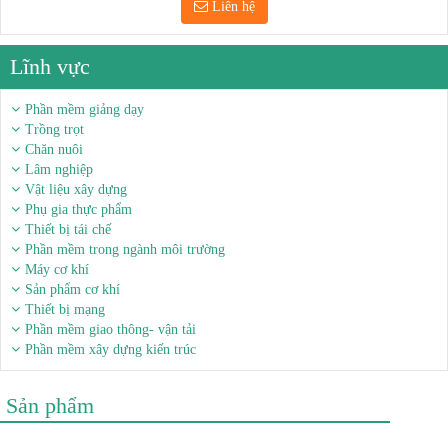
Liên hệ
Lĩnh vực
Phần mềm giảng dạy
Trồng trọt
Chăn nuôi
Lâm nghiệp
Vật liệu xây dựng
Phụ gia thực phẩm
Thiết bị tái chế
Phần mềm trong ngành môi trường
Máy cơ khí
Sản phẩm cơ khí
Thiết bị mạng
Phần mềm giao thông- vận tải
Phần mềm xây dựng kiến trúc
Sản phẩm