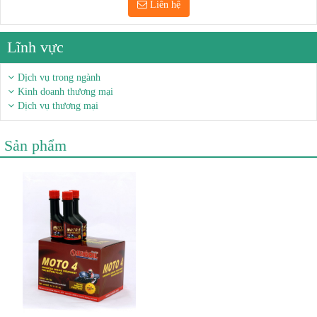
Liên hệ
Lĩnh vực
Dịch vụ trong ngành
Kinh doanh thương mại
Dịch vụ thương mại
Sản phẩm