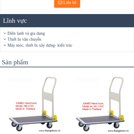
Liên hệ
Lĩnh vực
Điện lạnh và gia dụng
Thiết bị vận chuyển
Máy móc, thiết bị xây dựng- kiến trúc
Sản phẩm