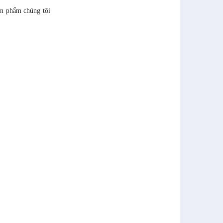
ản phẩm chúng tôi