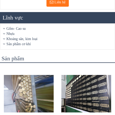
Liên hệ
Lĩnh vực
Gốm- Cao su
Nhựa
Khoáng sản, kim loại
Sản phẩm cơ khí
Sản phẩm