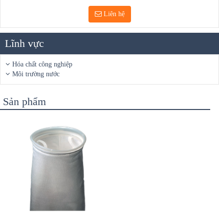
Liên hệ
Lĩnh vực
Hóa chất công nghiệp
Môi trường nước
Sản phẩm