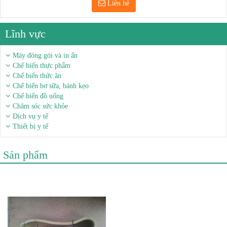
Liên hệ
Lĩnh vực
Máy đóng gói và in ấn
Chế biến thực phẩm
Chế biến thức ăn
Chế biến bơ sữa, bánh kẹo
Chế biến đồ uống
Chăm sóc sức khỏe
Dịch vụ y tế
Thiết bị y tế
Sản phẩm