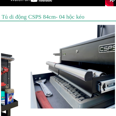
Tủ di động CSPS 84cm- 04 hộc kéo