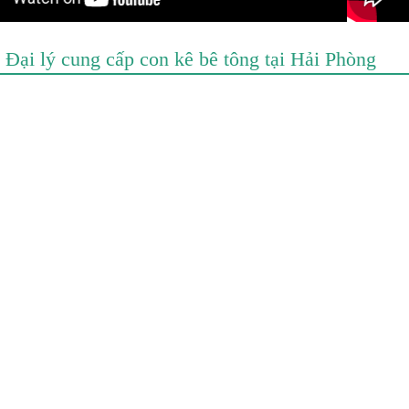
Đại lý cung cấp con kê bê tông tại Hải Phòng