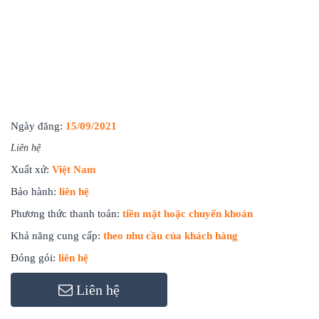
Ngày đăng:
15/09/2021
Liên hệ
Xuất xứ:
Việt Nam
Bảo hành:
liên hệ
Phương thức thanh toán:
tiền mặt hoặc chuyển khoản
Khả năng cung cấp:
theo nhu cầu của khách hàng
Đóng gói:
liên hệ
Liên hệ