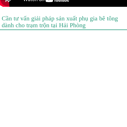
Cần tư vấn giải pháp sản xuất phụ gia bê tông
dành cho trạm trộn tại Hải Phòng