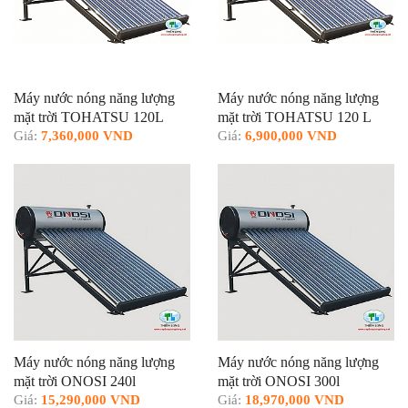
Máy nước nóng năng lượng
Máy nước nóng năng lượng
mặt trời TOHATSU 120L
mặt trời TOHATSU 120 L
Giá:
7,360,000 VND
Giá:
6,900,000 VND
Máy nước nóng năng lượng
Máy nước nóng năng lượng
mặt trời ONOSI 240l
mặt trời ONOSI 300l
Giá:
15,290,000 VND
Giá:
18,970,000 VND