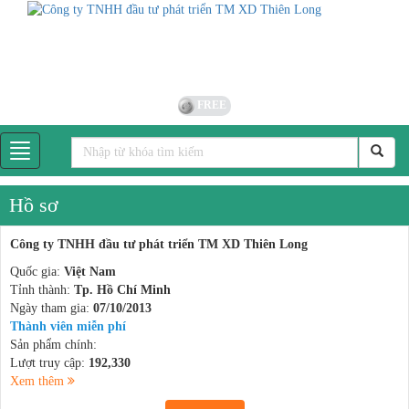
FREE
Hồ sơ
Công ty TNHH đầu tư phát triển TM XD Thiên Long
Quốc gia:
Việt Nam
Tỉnh thành:
Tp. Hồ Chí Minh
Ngày tham gia:
07/10/2013
Thành viên miễn phí
Sản phẩm chính:
Lượt truy cập:
192,330
Xem thêm