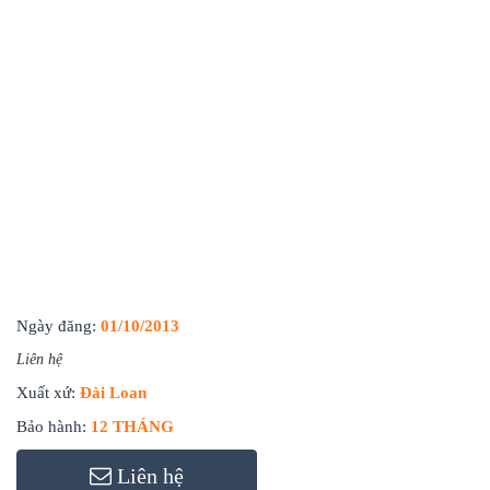
Ngày đăng:
01/10/2013
Liên hệ
Xuất xứ:
Đài Loan
Bảo hành:
12 THÁNG
Liên hệ