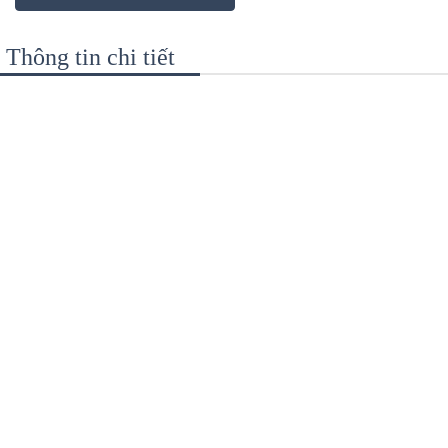
Thông tin chi tiết