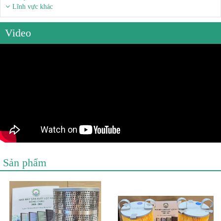
Lĩnh vực khác
Video
Sản phẩm