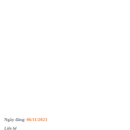
Ngày đăng:
06/11/2023
Liên hệ