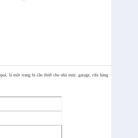
uả, là một trang bị cần thiết cho nhà máy, garage, cửa hàng