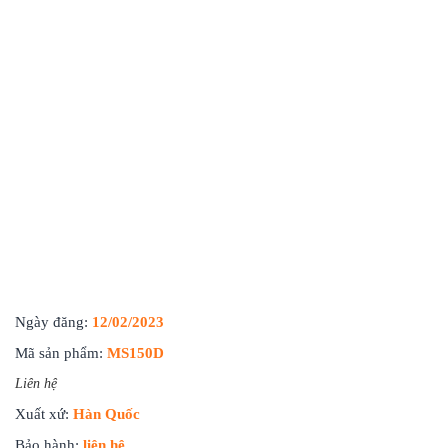
Ngày đăng:
12/02/2023
Mã sản phẩm:
MS150D
Liên hệ
Xuất xứ:
Hàn Quốc
Bảo hành:
liên hệ