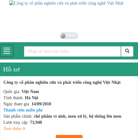
FREE
Hồ sơ
Công ty cổ phần nghiên cứu và phát triển công nghệ Việt Nhật
Quốc gia:
Việt Nam
Tỉnh thành:
Hà Nội
Ngày tham gia:
14/09/2018
Thành viên miễn phí
Sản phẩm chính:
chế phẩm vi sinh, men xử lý, hệ thống lên men
Lượt truy cập:
73,948
Xem thêm