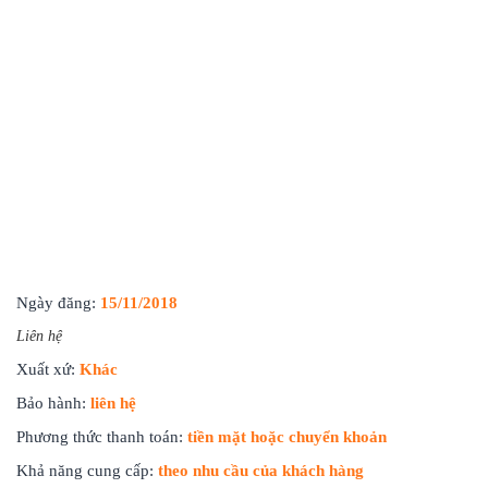
Ngày đăng:
15/11/2018
Liên hệ
Xuất xứ:
Khác
Bảo hành:
liên hệ
Phương thức thanh toán:
tiền mặt hoặc chuyển khoản
Khả năng cung cấp:
theo nhu cầu của khách hàng