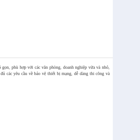
gọn, phù hợp với các văn phòng, doanh nghiệp vừa và nhỏ,
đủ các yêu cầu về bảo vệ thiết bị mạng, dễ dàng thi công và