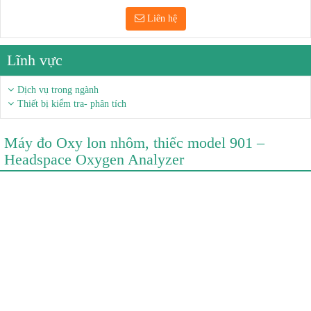
Liên hệ
Lĩnh vực
Dịch vụ trong ngành
Thiết bị kiểm tra- phân tích
Máy đo Oxy lon nhôm, thiếc model 901 –
Headspace Oxygen Analyzer