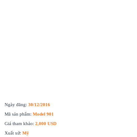
Ngày đăng:
30/12/2016
Mã sản phẩm:
Model 901
Giá tham khảo:
2,000 USD
Xuất xứ:
Mỹ