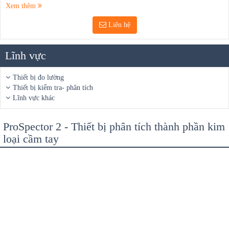
Xem thêm
Liên hệ
Lĩnh vực
Thiết bị đo lường
Thiết bị kiểm tra- phân tích
Lĩnh vực khác
ProSpector 2 - Thiết bị phân tích thành phần kim
loại cầm tay