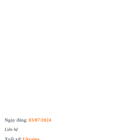
Ngày đăng:
03/07/2024
Liên hệ
Xuất xứ:
Ukraina