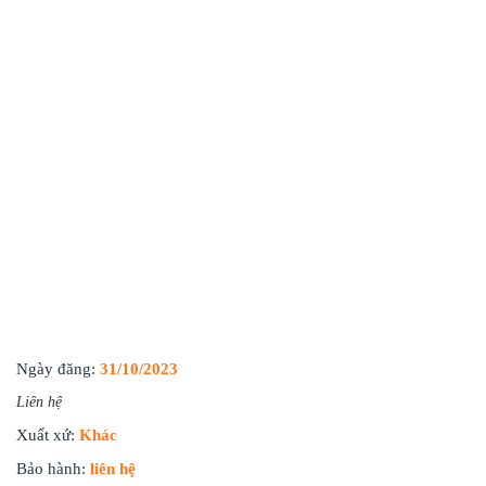
Ngày đăng:
31/10/2023
Liên hệ
Xuất xứ:
Khác
Bảo hành:
liên hệ