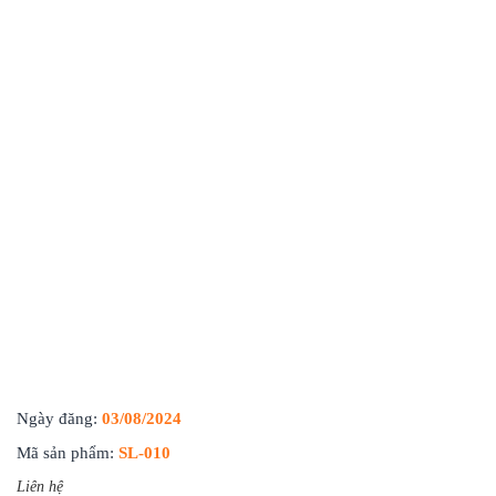
Ngày đăng:
03/08/2024
Mã sản phẩm:
SL-010
Liên hệ