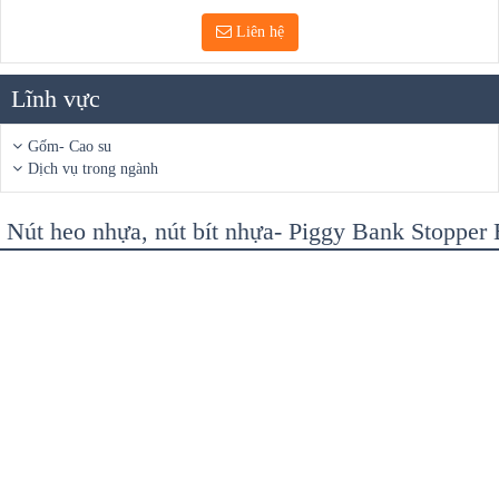
Liên hệ
Lĩnh vực
Gốm- Cao su
Dịch vụ trong ngành
Nút heo nhựa, nút bít nhựa- Piggy Bank Stopper 