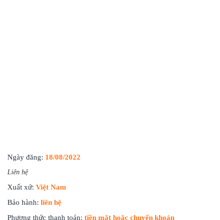
Ngày đăng:
18/08/2022
Liên hệ
Xuất xứ:
Việt Nam
Bảo hành:
liên hệ
Phương thức thanh toán:
tiền mặt hoặc chuyển khoản