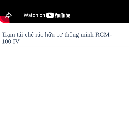
Trạm tái chế rác hữu cơ thông minh RCM-
100.IV