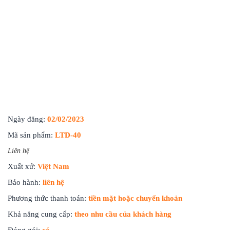
Ngày đăng:
02/02/2023
Mã sản phẩm:
LTD-40
Liên hệ
Xuất xứ:
Việt Nam
Bảo hành:
liên hệ
Phương thức thanh toán:
tiền mặt hoặc chuyển khoản
Khả năng cung cấp:
theo nhu cầu của khách hàng