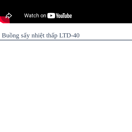
Buồng sấy nhiệt thấp LTD-40