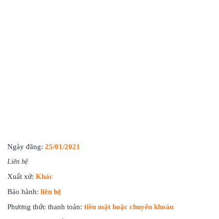
Ngày đăng:
25/01/2021
Liên hệ
Xuất xứ:
Khác
Bảo hành:
liên hệ
Phương thức thanh toán:
tiền mặt hoặc chuyển khoản