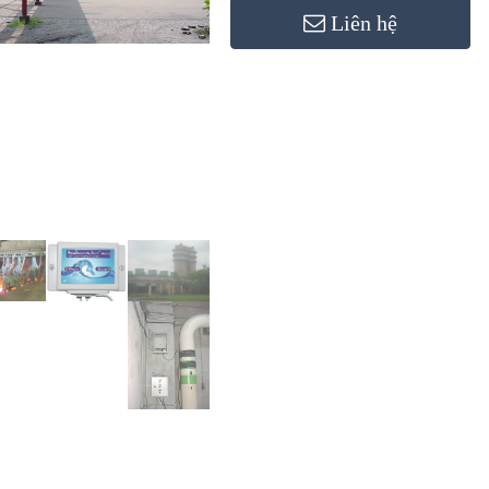
Liên hệ