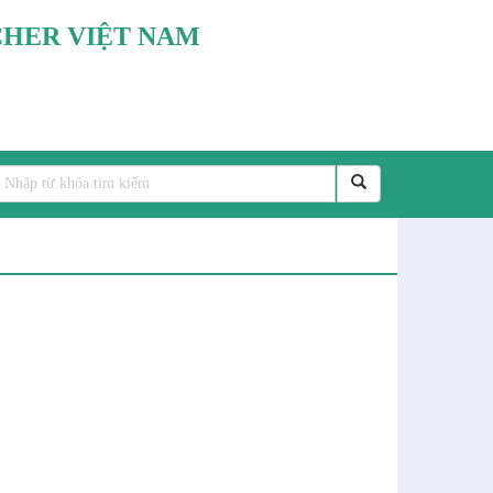
HER VIỆT NAM