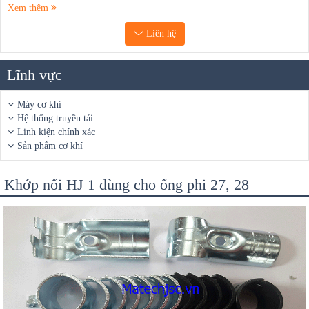
Xem thêm
Liên hệ
Lĩnh vực
Máy cơ khí
Hệ thống truyền tải
Linh kiện chính xác
Sản phẩm cơ khí
Khớp nối HJ 1 dùng cho ống phi 27, 28