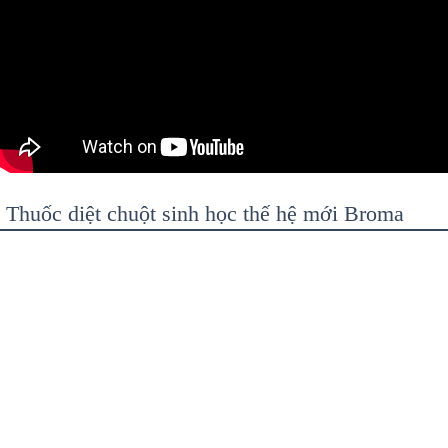
Thuốc diệt chuột sinh học thế hệ mới Broma