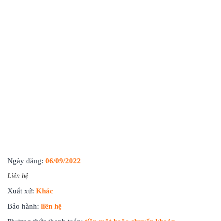
Ngày đăng:
06/09/2022
Liên hệ
Xuất xứ:
Khác
Bảo hành:
liên hệ