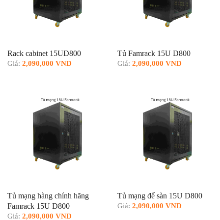
Rack cabinet 15UD800
Tủ Famrack 15U D800
Giá:
2,090,000 VND
Giá:
2,090,000 VND
Tủ mạng hàng chính hãng
Tủ mạng để sàn 15U D800
Famrack 15U D800
Giá:
2,090,000 VND
Giá:
2,090,000 VND