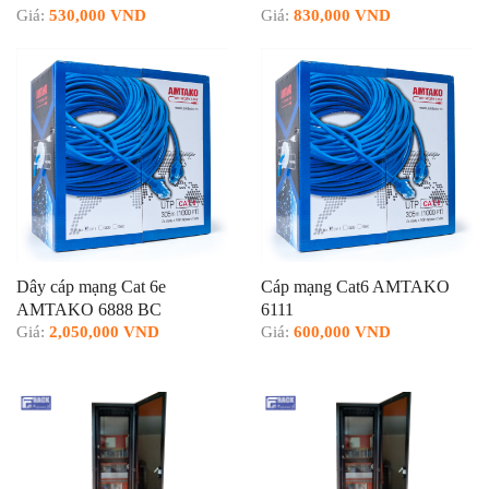
Giá:
530,000 VND
Giá:
830,000 VND
Dây cáp mạng Cat 6e
Cáp mạng Cat6 AMTAKO
AMTAKO 6888 BC
6111
Giá:
2,050,000 VND
Giá:
600,000 VND