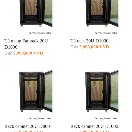
Tủ mạng Famrack 20U
Tủ rack 20U D1000
D1000
Giá:
2,990,000 VND
Giá:
2,990,000 VND
Rack cabinet 20U D800
Rack cabinet 20U D1000