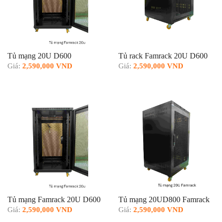
Tủ mạng 20U D600
Tủ rack Famrack 20U D600
Giá:
2,590,000 VND
Giá:
2,590,000 VND
Tủ mạng Famrack 20U D600
Tủ mạng 20UD800 Famrack
Giá:
2,590,000 VND
Giá:
2,590,000 VND