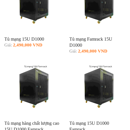
Tủ mạng 15U D1000
Tủ mạng Famrack 15U
Giá:
2,490,000 VND
D1000
Giá:
2,490,000 VND
Tủ mạng hàng chất lượng cao
Tủ mạng 15U D1000
15U D1000 Famrack
Famrack