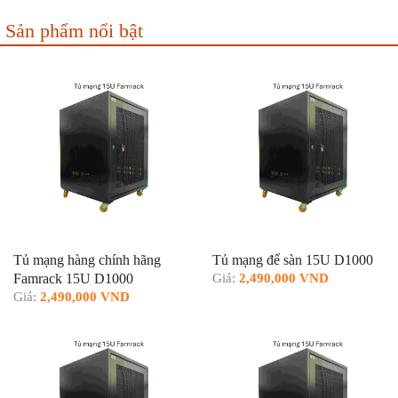
Sản phẩm nổi bật
Tủ mạng hàng chính hãng
Tủ mạng để sàn 15U D1000
Famrack 15U D1000
Giá:
2,490,000 VND
Giá:
2,490,000 VND