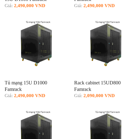
Giá:
2,490,000 VND
Giá:
2,490,000 VND
Tủ mạng 15U D1000
Rack cabinet 15UD800
Famrack
Famrack
Giá:
2,490,000 VND
Giá:
2,090,000 VND