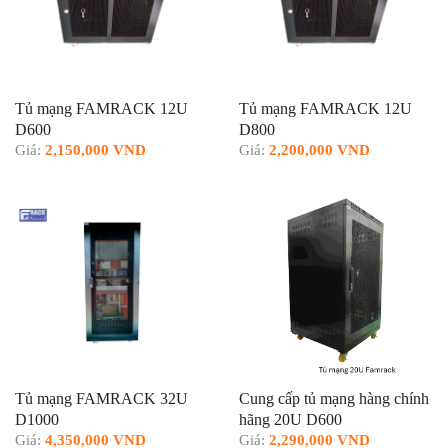
Tủ mạng FAMRACK 12U
Tủ mạng FAMRACK 12U
D600
D800
Giá:
2,150,000 VND
Giá:
2,200,000 VND
Tủ mạng FAMRACK 32U
Cung cấp tủ mạng hàng chính
D1000
hãng 20U D600
Giá:
4,350,000 VND
Giá:
2,290,000 VND