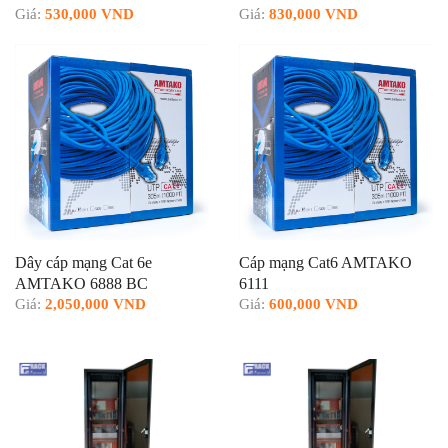
Giá:
530,000 VND
Giá:
830,000 VND
Dây cáp mạng Cat 6e
Cáp mạng Cat6 AMTAKO
AMTAKO 6888 BC
6111
Giá:
2,050,000 VND
Giá:
600,000 VND