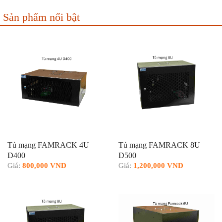
Sản phẩm nổi bật
Tủ mạng FAMRACK 4U
Tủ mạng FAMRACK 8U
D400
D500
Giá:
800,000 VND
Giá:
1,200,000 VND