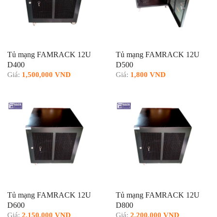
Tủ mạng FAMRACK 12U
Tủ mạng FAMRACK 12U
D400
D500
Giá:
1,500,000 VND
Giá:
1,800 VND
Tủ mạng FAMRACK 12U
Tủ mạng FAMRACK 12U
D600
D800
Giá:
2,150,000 VND
Giá:
2,200,000 VND