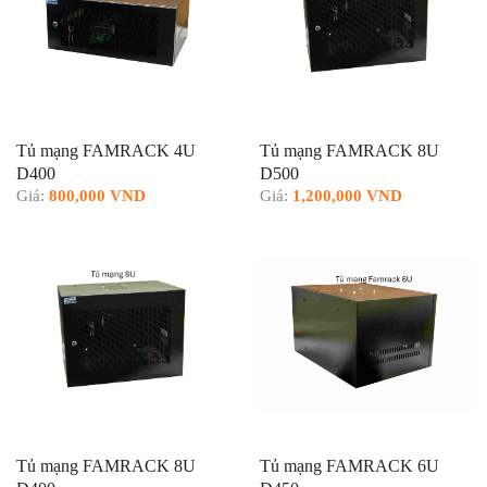
Tủ mạng FAMRACK 4U
Tủ mạng FAMRACK 8U
D400
D500
Giá:
800,000 VND
Giá:
1,200,000 VND
Tủ mạng FAMRACK 8U
Tủ mạng FAMRACK 6U