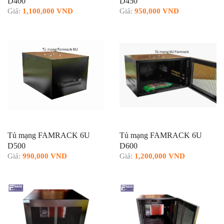
D400
D450
Giá:
1,100,000 VND
Giá:
950,000 VND
Tủ mạng FAMRACK 6U
Tủ mạng FAMRACK 6U
D500
D600
Giá:
990,000 VND
Giá:
1,200,000 VND