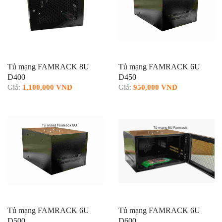
Tủ mạng FAMRACK 8U
Tủ mạng FAMRACK 6U
D400
D450
Giá:
1,100,000 VND
Giá:
950,000 VND
Tủ mạng FAMRACK 6U
Tủ mạng FAMRACK 6U
D500
D600