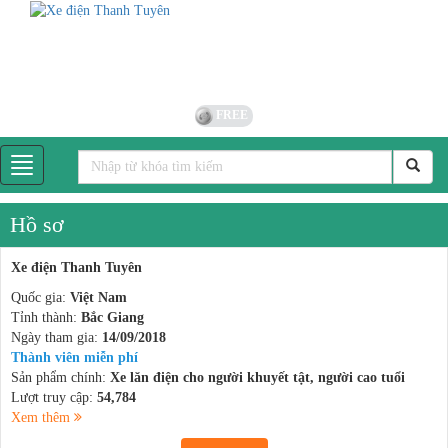
FREE
Hồ sơ
Xe điện Thanh Tuyên
Quốc gia:
Việt Nam
Tỉnh thành:
Bắc Giang
Ngày tham gia:
14/09/2018
Thành viên miễn phí
Sản phẩm chính:
Xe lăn điện cho người khuyết tật, người cao tuổi
Lượt truy cập:
54,784
Xem thêm