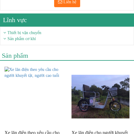
Liên hệ
Lĩnh vực
Thiết bị vận chuyển
Sản phẩm cơ khí
Sản phẩm
Xe lăn điện theo yêu cầu cho
Xe lăn điện cho người khuyết