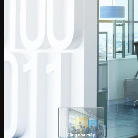
Cổng nhà máy